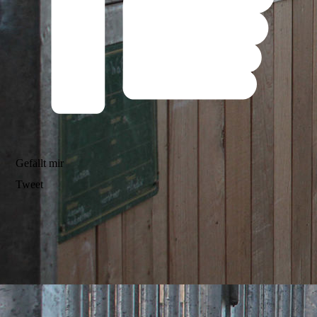
Gefällt mir
Tweet